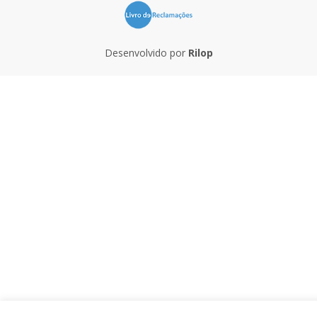
Desenvolvido por
Rilop