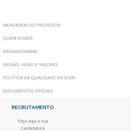
MENSAGEM DO PROVEDOR
QUEM SOMOS
ORGANOGRAMA
MISSÃO, VISÃO E VALORES
POLÍTICA DA QUALIDADE DA SCMV
DOCUMENTOS OFICIAIS
RECRUTAMENTO
Faça aqui a sua
Candidatura