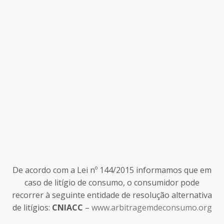
De acordo com a Lei nº 144/2015 informamos que em
caso de litígio de consumo, o consumidor pode
recorrer à seguinte entidade de resolução alternativa
de litígios:
CNIACC
–
www.arbitragemdeconsumo.org