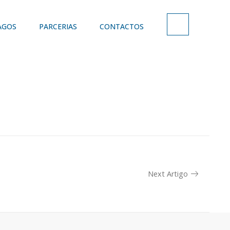
AGOS
PARCERIAS
CONTACTOS
Next Artigo