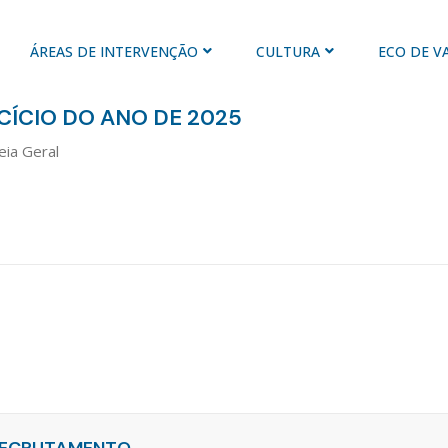
ÁREAS DE INTERVENÇÃO
CULTURA
ECO DE V
CÍCIO DO ANO DE 2025
ia Geral