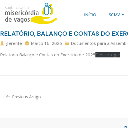
INÍCIO
SCMV
RELATÓRIO, BALANÇO E CONTAS DO EXER
gerente
Março 16, 2026
Documentos para a Assemble
Relatorio Balanço e Contas do Exercício de 2025
Descarregar
Previous Artigo