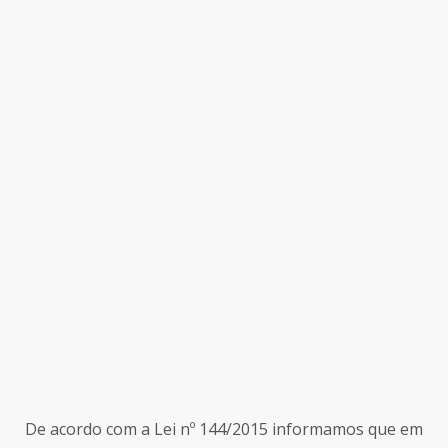
De acordo com a Lei nº 144/2015 informamos que em