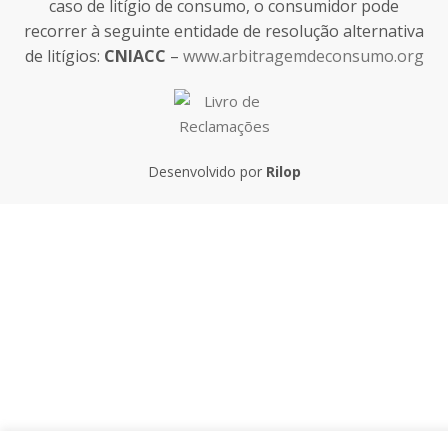
caso de litígio de consumo, o consumidor pode
recorrer à seguinte entidade de resolução alternativa
de litígios:
CNIACC
–
www.arbitragemdeconsumo.org
Desenvolvido por
Rilop