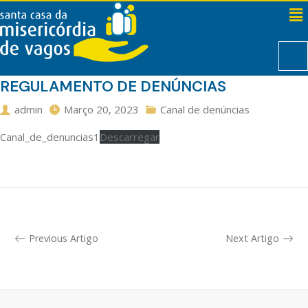
REGULAMENTO DE DENÚNCIAS
admin
Março 20, 2023
Canal de denúncias
Canal_de_denuncias1
Descarregar
Previous Artigo
Next Artigo