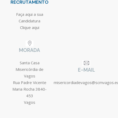
RECRUTAMENTO
Faça aqui a sua
Candidatura
Clique aqui
MORADA
Santa Casa
Misericórdia de
E-MAIL
Vagos
Rua Padre Vicente
misericordiadevagos@scmvagos.e
Maria Rocha 3840-
453
Vagos