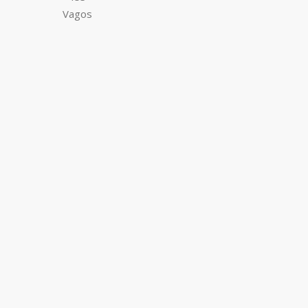
Vagos