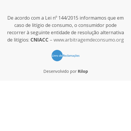
De acordo com a Lei nº 144/2015 informamos que em
caso de litígio de consumo, o consumidor pode
recorrer à seguinte entidade de resolução alternativa
de litígios:
CNIACC
–
www.arbitragemdeconsumo.org
Desenvolvido por
Rilop