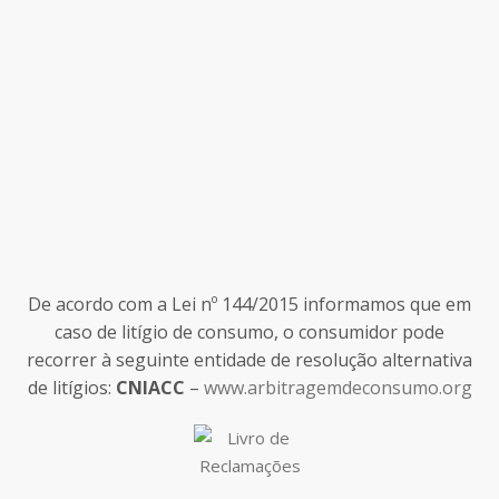
De acordo com a Lei nº 144/2015 informamos que em
caso de litígio de consumo, o consumidor pode
recorrer à seguinte entidade de resolução alternativa
de litígios:
CNIACC
–
www.arbitragemdeconsumo.org