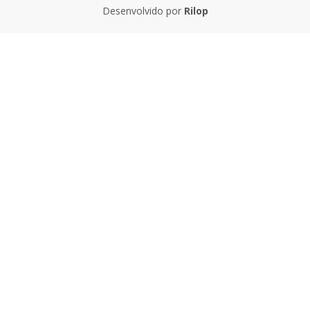
Desenvolvido por
Rilop