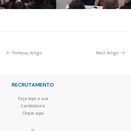
Previous Artigo
Next Artigo
RECRUTAMENTO
Faça aqui a sua
Candidatura
Clique aqui