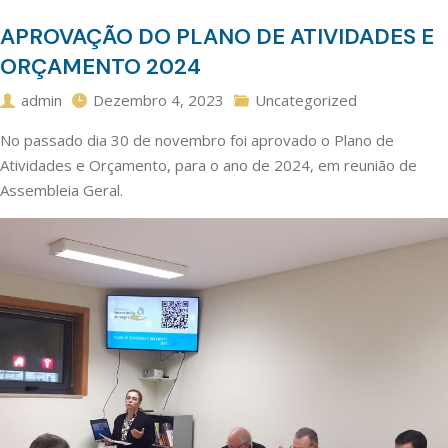
APROVAÇÃO DO PLANO DE ATIVIDADES E
ORÇAMENTO 2024
admin
Dezembro 4, 2023
Uncategorized
No passado dia 30 de novembro foi aprovado o Plano de
Atividades e Orçamento, para o ano de 2024, em reunião de
Assembleia Geral.