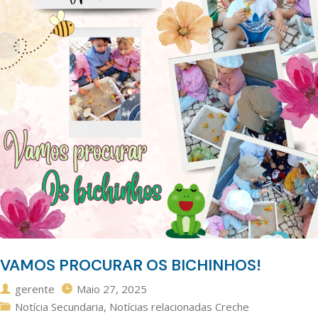
VAMOS PROCURAR OS BICHINHOS!
gerente
Maio 27, 2025
Notícia Secundaria
,
Notícias relacionadas Creche