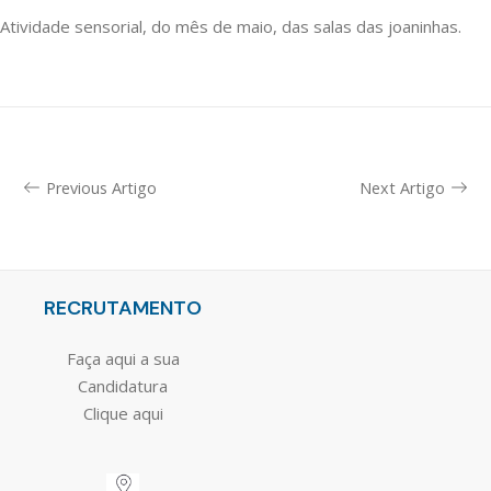
Atividade sensorial, do mês de maio, das salas das joaninhas.
Previous Artigo
Next Artigo
RECRUTAMENTO
Faça aqui a sua
Candidatura
Clique aqui