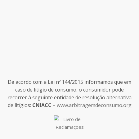
De acordo com a Lei nº 144/2015 informamos que em
caso de litígio de consumo, o consumidor pode
recorrer à seguinte entidade de resolução alternativa
de litígios:
CNIACC
–
www.arbitragemdeconsumo.org