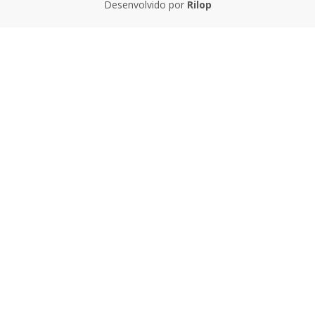
Desenvolvido por
Rilop