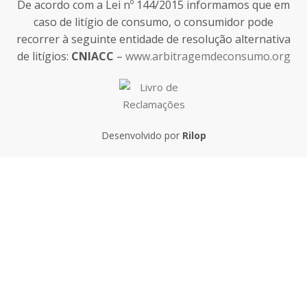
De acordo com a Lei nº 144/2015 informamos que em
caso de litígio de consumo, o consumidor pode
recorrer à seguinte entidade de resolução alternativa
de litígios:
CNIACC
–
www.arbitragemdeconsumo.org
Desenvolvido por
Rilop