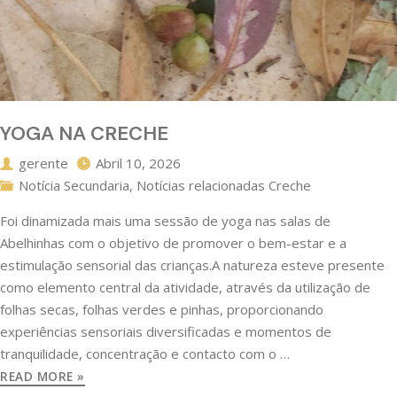
YOGA NA CRECHE
gerente
Abril 10, 2026
Notícia Secundaria
,
Notícias relacionadas Creche
Foi dinamizada mais uma sessão de yoga nas salas de
Abelhinhas com o objetivo de promover o bem-estar e a
estimulação sensorial das crianças.A natureza esteve presente
como elemento central da atividade, através da utilização de
folhas secas, folhas verdes e pinhas, proporcionando
experiências sensoriais diversificadas e momentos de
tranquilidade, concentração e contacto com o …
READ MORE »