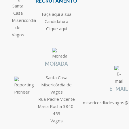
RECRUTAMENTO
Faça aqui a sua
Candidatura
Clique aqui
MORADA
Santa Casa
Misericórdia de
E-MAIL
Vagos
Rua Padre Vicente
misericordiadevagos@
Maria Rocha 3840-
453
Vagos