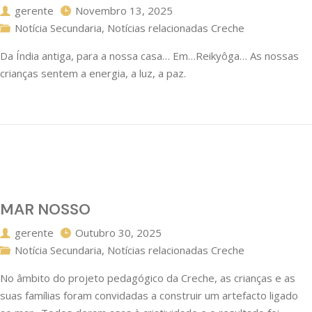
gerente
Novembro 13, 2025
Notícia Secundaria
,
Notícias relacionadas Creche
Da Índia antiga, para a nossa casa… Em…Reikyôga… As nossas
crianças sentem a energia, a luz, a paz.
MAR NOSSO
gerente
Outubro 30, 2025
Notícia Secundaria
,
Notícias relacionadas Creche
No âmbito do projeto pedagógico da Creche, as crianças e as
suas famílias foram convidadas a construir um artefacto ligado