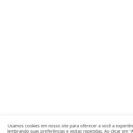
Usamos cookies em nosso site para oferecer a você a experiênc
lembrando suas preferências e visitas repetidas. Ao clicar em “