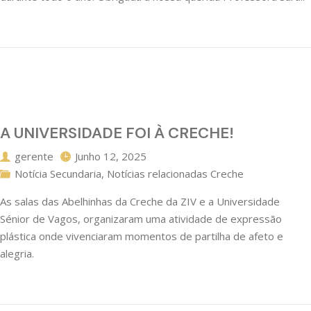
A UNIVERSIDADE FOI À CRECHE!
gerente
Junho 12, 2025
Notícia Secundaria
,
Notícias relacionadas Creche
As salas das Abelhinhas da Creche da ZIV e a Universidade
Sénior de Vagos, organizaram uma atividade de expressão
plástica onde vivenciaram momentos de partilha de afeto e
alegria.