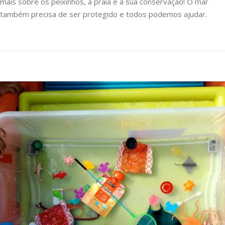
mais sobre os peixinhos, a praia e a sua conservação! O mar
também precisa de ser protegido e todos podemos ajudar.