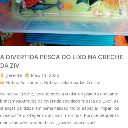
A DIVERTIDA PESCA DO LIXO NA CRECHE
DA ZIV
gerente
Maio 13, 2026
Notícia Secundaria
,
Notícias relacionadas Creche
Na nossa Creche, aprendemos a cuidar do planeta enquanto
brincamos!Através da divertida atividade “Pesca do Lixo”, as
crianças participaram numa missão muito especial: limpar “os
oceanos” e proteger os animais marinhos. Porque pequenas
mãos também podem fazer grandes diferenças!