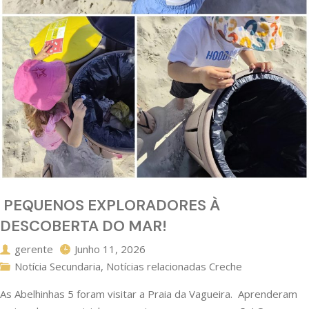
PEQUENOS EXPLORADORES À
DESCOBERTA DO MAR!
gerente
Junho 11, 2026
Notícia Secundaria
,
Notícias relacionadas Creche
As Abelhinhas 5 foram visitar a Praia da Vagueira. Aprenderam