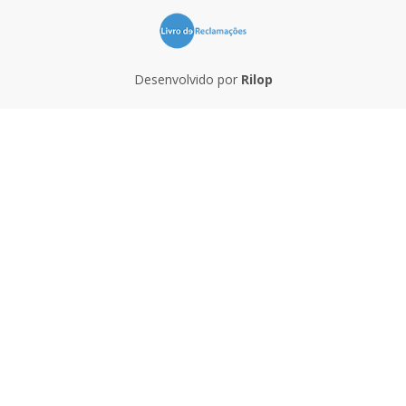
Desenvolvido por
Rilop