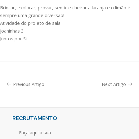
Brincar, explorar, provar, sentir e cheirar a laranja e o limão é
sempre uma grande diversão!
Atividade do projeto de sala
Joaninhas 3
Juntos por Si!
Previous Artigo
Next Artigo
RECRUTAMENTO
Faça aqui a sua