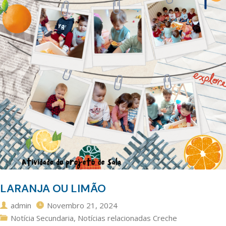
LARANJA OU LIMÃO
admin
Novembro 21, 2024
Notícia Secundaria
,
Notícias relacionadas Creche