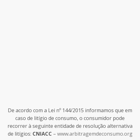
De acordo com a Lei nº 144/2015 informamos que em
caso de litígio de consumo, o consumidor pode
recorrer à seguinte entidade de resolução alternativa
de litígios:
CNIACC
–
www.arbitragemdeconsumo.org