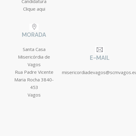
Candidatura
Clique aqui
MORADA
Santa Casa
Misericórdia de
E-MAIL
Vagos
Rua Padre Vicente
misericordiadevagos@scmvagos.e
Maria Rocha 3840-
453
Vagos