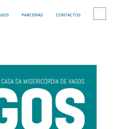
AGOS
PARCERIAS
CONTACTOS