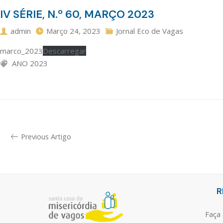
IV SÉRIE, N.º 60, MARÇO 2023
admin
Março 24, 2023
Jornal Eco de Vagas
marco_2023
Descarregar
ANO 2023
Previous Artigo
R
Faça 