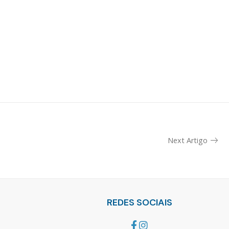
Next Artigo
REDES SOCIAIS