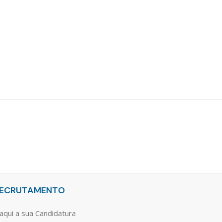
ECRUTAMENTO
aqui a sua Candidatura