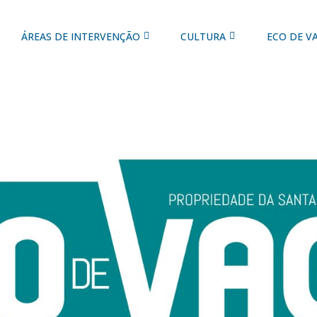
ÁREAS DE INTERVENÇÃO
CULTURA
ECO DE V