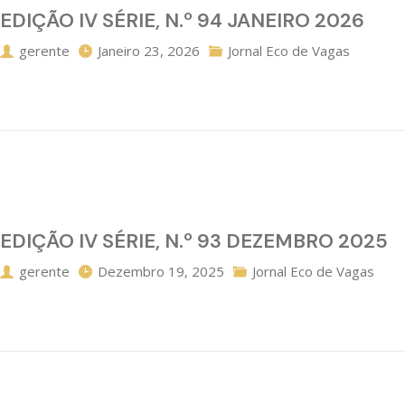
EDIÇÃO IV SÉRIE, N.º 94 JANEIRO 2026
gerente
Janeiro 23, 2026
Jornal Eco de Vagas
EDIÇÃO IV SÉRIE, N.º 93 DEZEMBRO 2025
gerente
Dezembro 19, 2025
Jornal Eco de Vagas