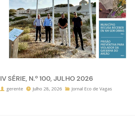
IV SÉRIE, N.º 100, JULHO 2026
gerente
Julho 28, 2026
Jornal Eco de Vagas