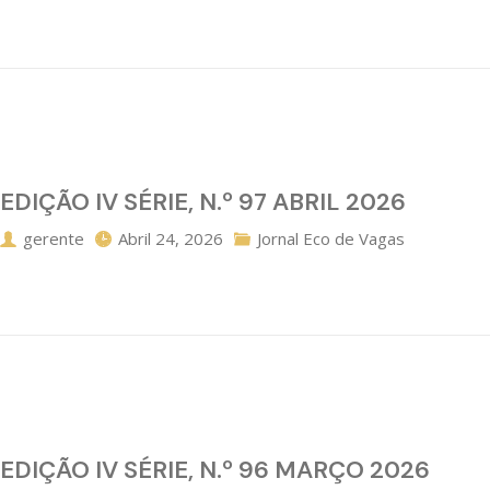
EDIÇÃO IV SÉRIE, N.º 97 ABRIL 2026
gerente
Abril 24, 2026
Jornal Eco de Vagas
EDIÇÃO IV SÉRIE, N.º 96 MARÇO 2026