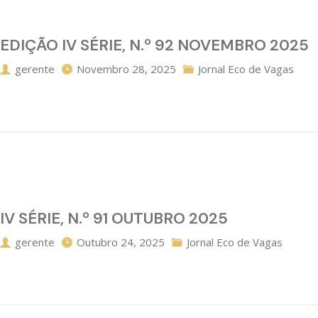
EDIÇÃO IV SÉRIE, N.º 92 NOVEMBRO 2025
gerente
Novembro 28, 2025
Jornal Eco de Vagas
IV SÉRIE, N.º 91 OUTUBRO 2025
gerente
Outubro 24, 2025
Jornal Eco de Vagas