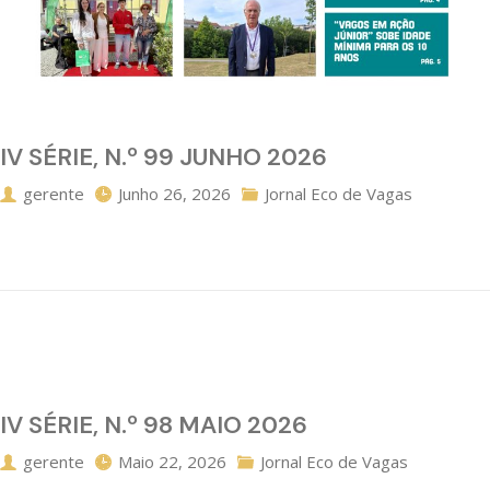
IV SÉRIE, N.º 99 JUNHO 2026
gerente
Junho 26, 2026
Jornal Eco de Vagas
IV SÉRIE, N.º 98 MAIO 2026
gerente
Maio 22, 2026
Jornal Eco de Vagas