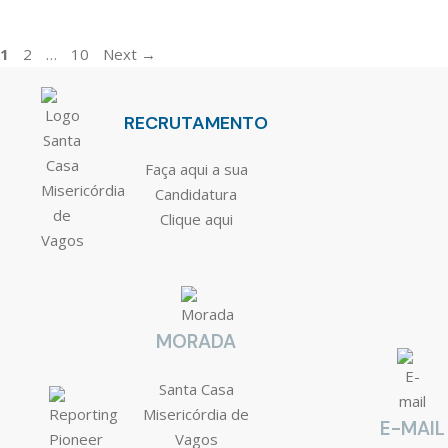
1
2
…
10
Next
→
RECRUTAMENTO
Faça aqui a sua
Candidatura
Clique aqui
MORADA
Santa Casa
Misericórdia de
E-MAIL
Vagos