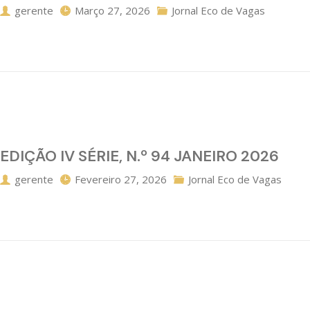
gerente
Março 27, 2026
Jornal Eco de Vagas
EDIÇÃO IV SÉRIE, N.º 94 JANEIRO 2026
gerente
Fevereiro 27, 2026
Jornal Eco de Vagas