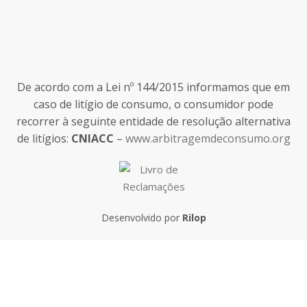
De acordo com a Lei nº 144/2015 informamos que em
caso de litígio de consumo, o consumidor pode
recorrer à seguinte entidade de resolução alternativa
de litígios:
CNIACC
–
www.arbitragemdeconsumo.org
Desenvolvido por
Rilop