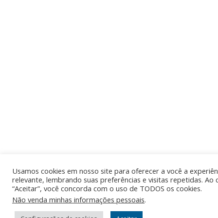
Usamos cookies em nosso site para oferecer a você a experiên
relevante, lembrando suas preferências e visitas repetidas. Ao 
“Aceitar”, você concorda com o uso de TODOS os cookies.
Não venda minhas informações pessoais
.