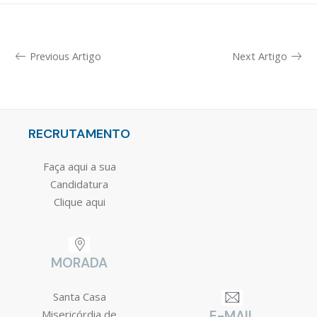
Previous Artigo
Next Artigo
RECRUTAMENTO
Faça aqui a sua
Candidatura
Clique aqui
MORADA
Santa Casa
Misericórdia de
E-MAIL