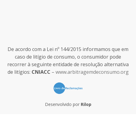
De acordo com a Lei nº 144/2015 informamos que em
caso de litígio de consumo, o consumidor pode
recorrer à seguinte entidade de resolução alternativa
de litígios:
CNIACC
–
www.arbitragemdeconsumo.org
Desenvolvido por
Rilop