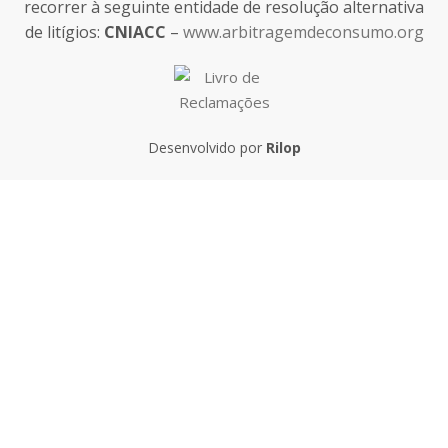
recorrer à seguinte entidade de resolução alternativa
de litígios:
CNIACC
–
www.arbitragemdeconsumo.org
Desenvolvido por
Rilop