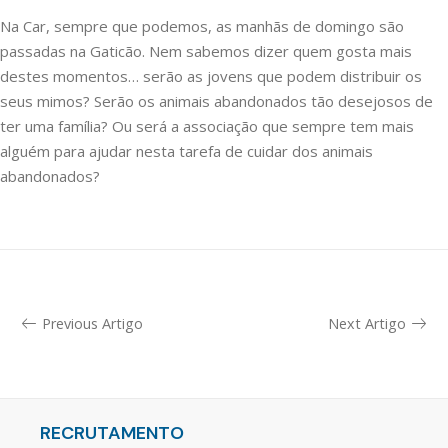
Na Car, sempre que podemos, as manhãs de domingo são
passadas na Gaticão. Nem sabemos dizer quem gosta mais
destes momentos… serão as jovens que podem distribuir os
seus mimos? Serão os animais abandonados tão desejosos de
ter uma família? Ou será a associação que sempre tem mais
alguém para ajudar nesta tarefa de cuidar dos animais
abandonados?
Previous Artigo
Next Artigo
RECRUTAMENTO