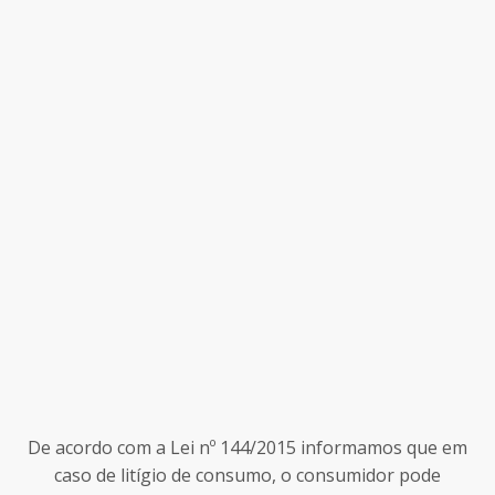
De acordo com a Lei nº 144/2015 informamos que em
caso de litígio de consumo, o consumidor pode