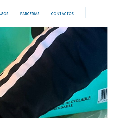
AGOS
PARCERIAS
CONTACTOS