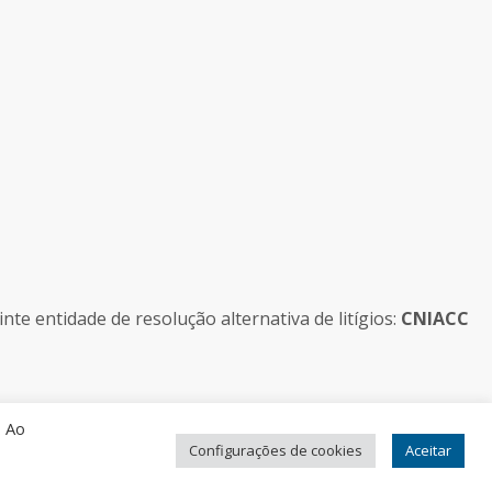
e entidade de resolução alternativa de litígios:
CNIACC
. Ao
Configurações de cookies
Aceitar