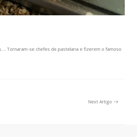
s…. Tornaram-se chefes de pastelaria e fizerem o famoso
Next Artigo