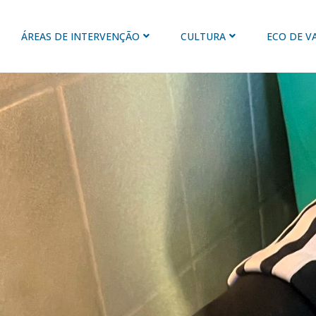
ÁREAS DE INTERVENÇÃO
CULTURA
ECO DE V