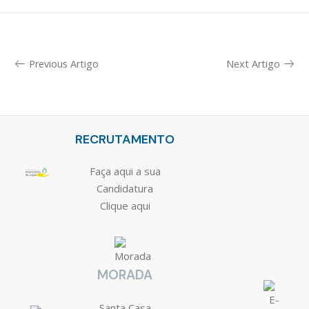
Previous Artigo
Next Artigo
RECRUTAMENTO
Faça aqui a sua
Candidatura
Clique aqui
MORADA
Santa Casa