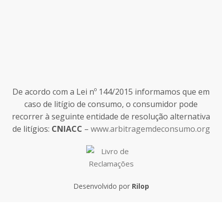
De acordo com a Lei nº 144/2015 informamos que em
caso de litígio de consumo, o consumidor pode
recorrer à seguinte entidade de resolução alternativa
de litígios:
CNIACC
–
www.arbitragemdeconsumo.org
Desenvolvido por
Rilop