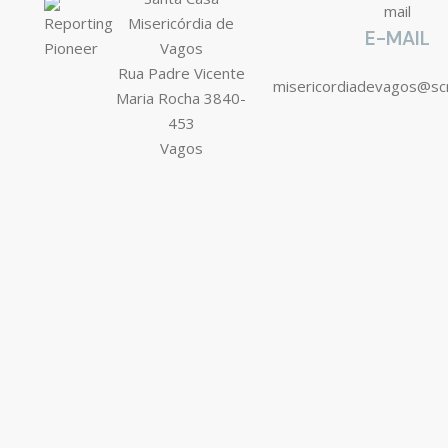
Misericórdia de
E-MAIL
Vagos
Rua Padre Vicente
misericordiadevagos@s
Maria Rocha 3840-
453
Vagos