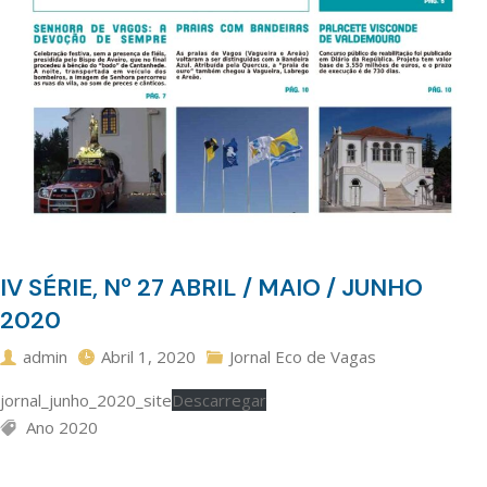
IV SÉRIE, Nº 27 ABRIL / MAIO / JUNHO
2020
admin
Abril 1, 2020
Jornal Eco de Vagas
jornal_junho_2020_site
Descarregar
Ano 2020