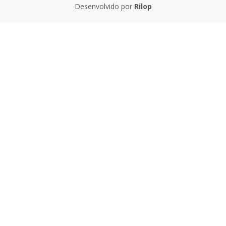
Desenvolvido por
Rilop