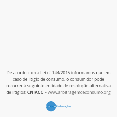
De acordo com a Lei nº 144/2015 informamos que em
caso de litígio de consumo, o consumidor pode
recorrer à seguinte entidade de resolução alternativa
de litígios:
CNIACC
–
www.arbitragemdeconsumo.org