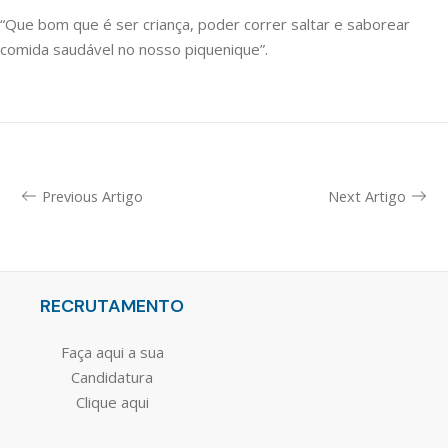
“Que bom que é ser criança, poder correr saltar e saborear
comida saudável no nosso piquenique”.
Previous Artigo
Next Artigo
RECRUTAMENTO
Faça aqui a sua
Candidatura
Clique aqui