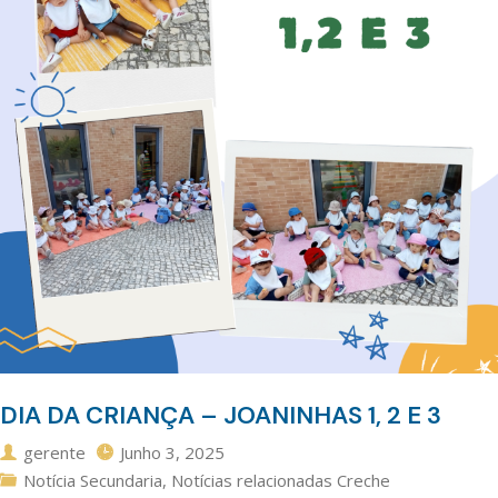
DIA DA CRIANÇA – JOANINHAS 1, 2 E 3
gerente
Junho 3, 2025
Notícia Secundaria
,
Notícias relacionadas Creche