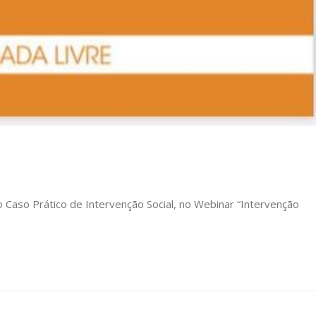
o Caso Prático de Intervenção Social, no Webinar “Intervenção