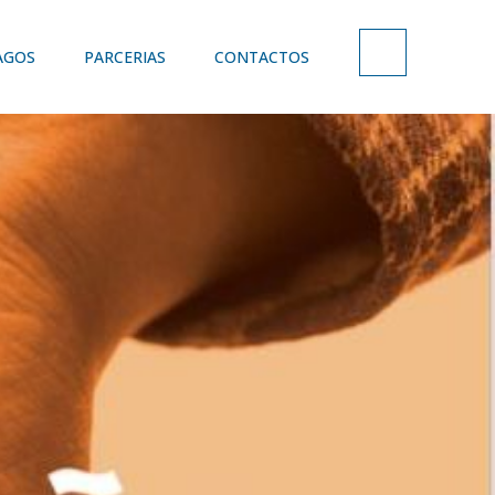
AGOS
PARCERIAS
CONTACTOS