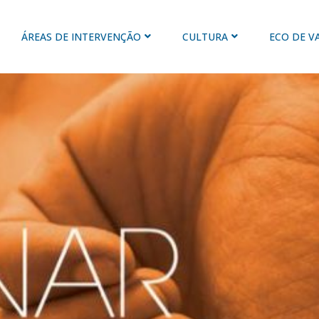
ÁREAS DE INTERVENÇÃO
CULTURA
ECO DE V