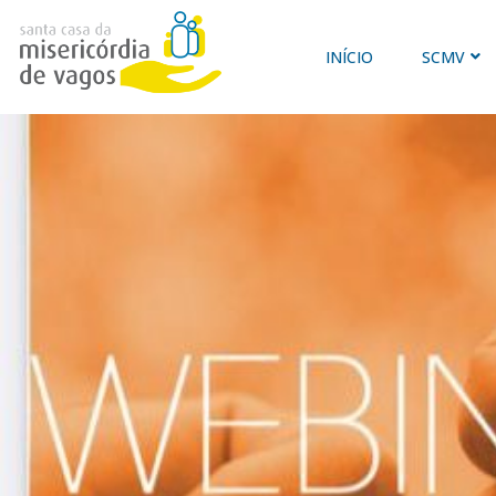
INÍCIO
SCMV