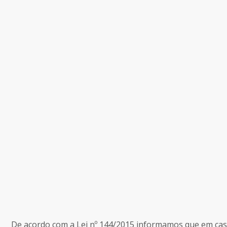
De acordo com a Lei nº 144/2015 informamos que em caso 