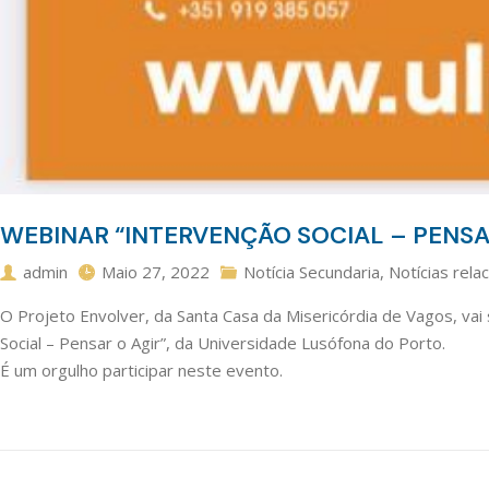
WEBINAR “INTERVENÇÃO SOCIAL – PENSA
admin
Maio 27, 2022
Notícia Secundaria
,
Notícias rela
O Projeto Envolver, da Santa Casa da Misericórdia de Vagos, vai
Social – Pensar o Agir”, da Universidade Lusófona do Porto.
É um orgulho participar neste evento.