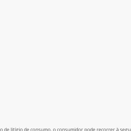
de litígio de consumo, o consumidor pode recorrer à seguint