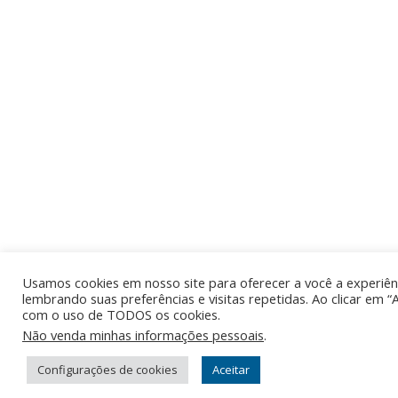
Usamos cookies em nosso site para oferecer a você a experiênc
lembrando suas preferências e visitas repetidas. Ao clicar em “
com o uso de TODOS os cookies.
Não venda minhas informações pessoais
.
Configurações de cookies
Aceitar