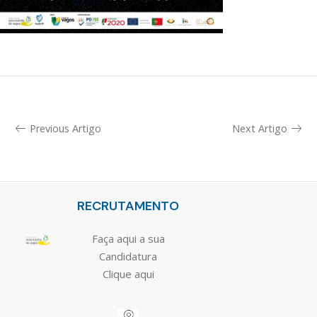
Previous Artigo
Next Artigo
RECRUTAMENTO
Faça aqui a sua
Candidatura
Clique aqui