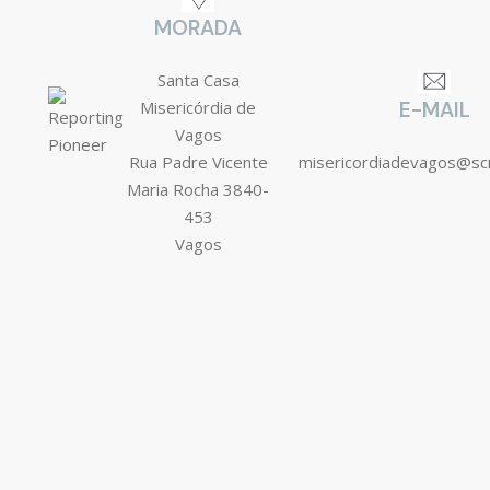
MORADA
Santa Casa
Misericórdia de
E-MAIL
Vagos
Rua Padre Vicente
misericordiadevagos@s
Maria Rocha 3840-
453
Vagos