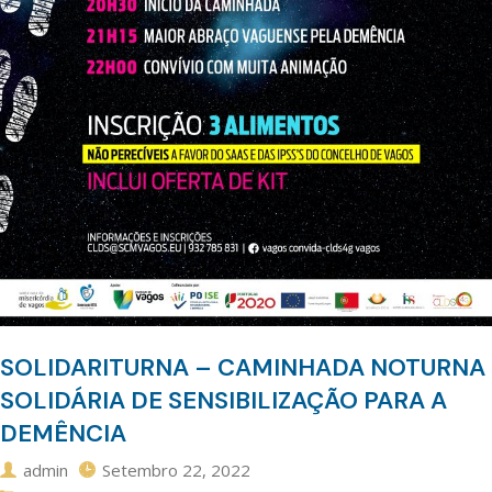
SOLIDARITURNA – CAMINHADA NOTURNA
SOLIDÁRIA DE SENSIBILIZAÇÃO PARA A
DEMÊNCIA
admin
Setembro 22, 2022