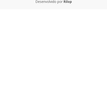
Desenvolvido por
Rilop