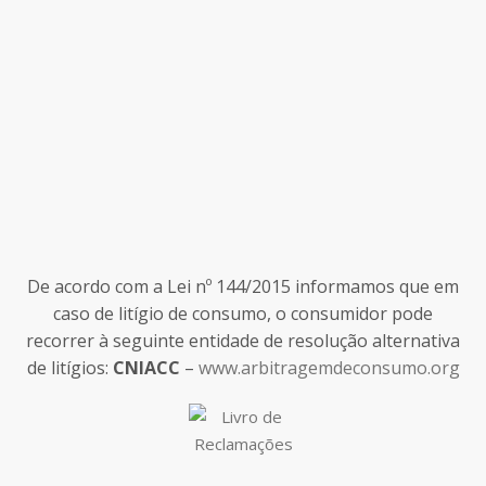
De acordo com a Lei nº 144/2015 informamos que em
caso de litígio de consumo, o consumidor pode
recorrer à seguinte entidade de resolução alternativa
de litígios:
CNIACC
–
www.arbitragemdeconsumo.org