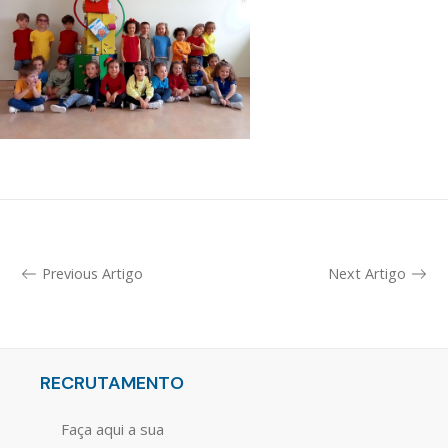
Previous Artigo
Next Artigo
RECRUTAMENTO
Faça aqui a sua