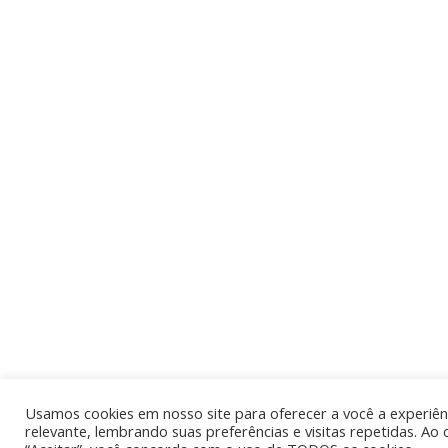
Usamos cookies em nosso site para oferecer a você a experiên
relevante, lembrando suas preferências e visitas repetidas. Ao 