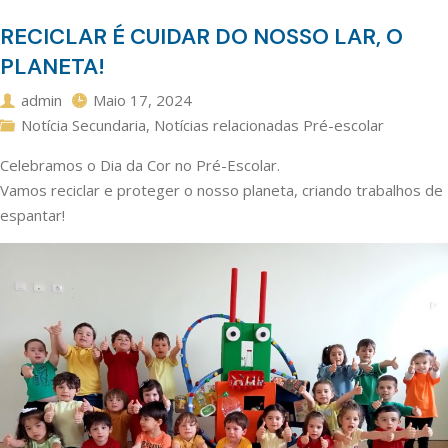
RECICLAR É CUIDAR DO NOSSO LAR, O
PLANETA!
admin
Maio 17, 2024
Notícia Secundaria
,
Notícias relacionadas Pré-escolar
Celebramos o Dia da Cor no Pré-Escolar.
Vamos reciclar e proteger o nosso planeta, criando trabalhos de
espantar!