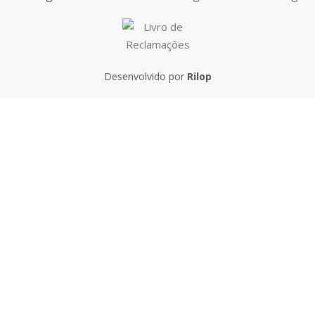
Desenvolvido por
Rilop