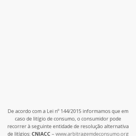
De acordo com a Lei nº 144/2015 informamos que em
caso de litígio de consumo, o consumidor pode
recorrer à seguinte entidade de resolução alternativa
de litígios:
CNIACC
–
www.arbitragemdeconsumo.org