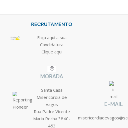
RECRUTAMENTO
Faça aqui a sua
Candidatura
Clique aqui
MORADA
Santa Casa
Misericórdia de
E-MAIL
Vagos
Rua Padre Vicente
misericordiadevagos@s
Maria Rocha 3840-
453