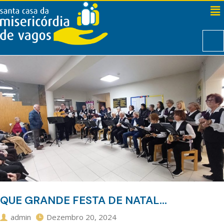
QUE GRANDE FESTA DE NATAL…
admin
Dezembro 20, 2024