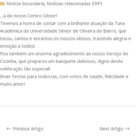
Notícia Secundaria
,
Notícias relacionadas ERPI
…a do nosso Centro Sénior!
Tivemos a honra de contar com a brilhante atuação da Tuna
Académica da Universidade Sénior de Oliveira do Bairro, que
tocou, cantou e encantou os nossos idosos, trazendo alegria e
emoção a todos!
Fica também um enorme agradecimento ao nosso Serviço de
Cozinha, que preparou um banquete delicioso, digno desta
celebração tão especial!
Boas Festas para todos/as, com votos de saúde, felicidade e
muito amor!
Previous Artigo
Next Artigo