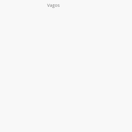
Vagos