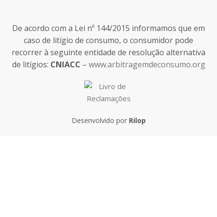
De acordo com a Lei nº 144/2015 informamos que em
caso de litígio de consumo, o consumidor pode
recorrer à seguinte entidade de resolução alternativa
de litígios:
CNIACC
–
www.arbitragemdeconsumo.org
Desenvolvido por
Rilop