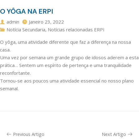
O YÔGA NA ERPI
admin
Janeiro 23, 2022
Notícia Secundaria
,
Notícias relacionadas ERPI
O yôga, uma atividade diferente que faz a diferença na nossa
casa.
Uma vez por semana um grande grupo de idosos aderem a esta
prática… Sentem um espírito de pertença e uma tranquilidade
reconfortante.
Tornou-se aos poucos uma atividade essencial no nosso plano
semanal.
Previous Artigo
Next Artigo