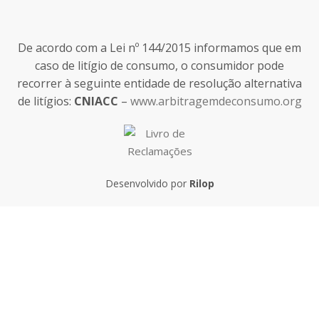
De acordo com a Lei nº 144/2015 informamos que em
caso de litígio de consumo, o consumidor pode
recorrer à seguinte entidade de resolução alternativa
de litígios:
CNIACC
–
www.arbitragemdeconsumo.org
Desenvolvido por
Rilop