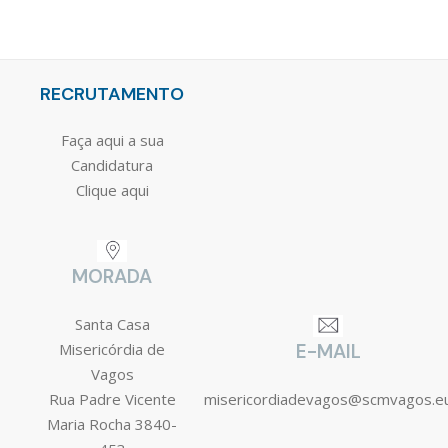
RECRUTAMENTO
Faça aqui a sua
Candidatura
Clique aqui
MORADA
Santa Casa
Misericórdia de
E-MAIL
Vagos
Rua Padre Vicente
misericordiadevagos@scmvagos.e
Maria Rocha 3840-