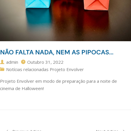
NÃO FALTA NADA, NEM AS PIPOCAS…
admin
Outubro 31, 2022
Notícias relacionadas Projeto Envolver
Projeto Envolver em modo de preparação para a noite de
cinema de Halloween!