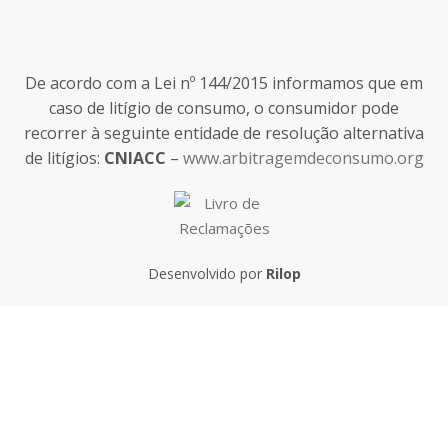
De acordo com a Lei nº 144/2015 informamos que em
caso de litígio de consumo, o consumidor pode
recorrer à seguinte entidade de resolução alternativa
de litígios:
CNIACC
–
www.arbitragemdeconsumo.org
Desenvolvido por
Rilop