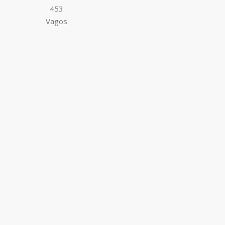
453
Vagos