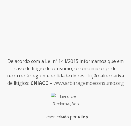
De acordo com a Lei nº 144/2015 informamos que em
caso de litígio de consumo, o consumidor pode
recorrer à seguinte entidade de resolução alternativa
de litígios:
CNIACC
–
www.arbitragemdeconsumo.org
Desenvolvido por
Rilop