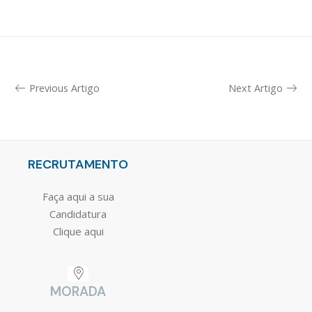
Previous Artigo
Next Artigo
RECRUTAMENTO
Faça aqui a sua
Candidatura
Clique aqui
MORADA