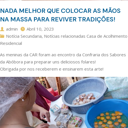
NADA MELHOR QUE COLOCAR AS MÃOS
NA MASSA PARA REVIVER TRADIÇÕES!
admin
Abril 10, 2023
Notícia Secundaria
,
Notícias relacionadas Casa de Acolhimento
Residencial
As meninas da CAR foram ao encontro da
Confraria dos Sabores
da Abóbora
para preparar uns deliciosos folares!
Obrigada por nos receberem e ensinarem esta arte!