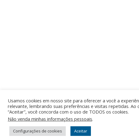
Usamos cookies em nosso site para oferecer a você a experiên
relevante, lembrando suas preferências e visitas repetidas. Ao 
“Aceitar”, você concorda com o uso de TODOS os cookies.
Não venda minhas informações pessoais
.
Configurações de cookies
Aceitar