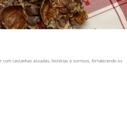
 com castanhas assadas, histórias e sorrisos, fortalecendo os