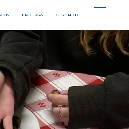
AGOS
PARCERIAS
CONTACTOS