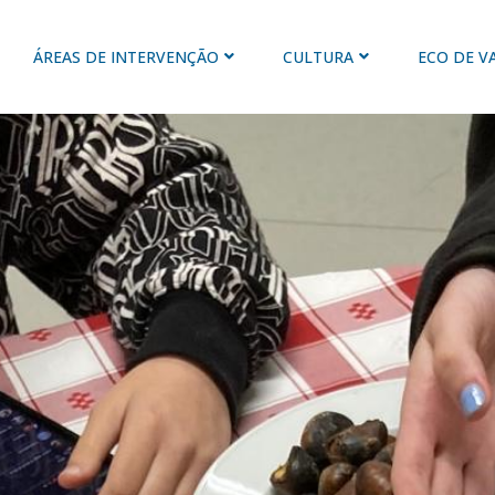
ÁREAS DE INTERVENÇÃO
CULTURA
ECO DE V