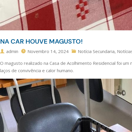
NA CAR HOUVE MAGUSTO!
admin
Novembro 14, 2024
Notícia Secundaria
,
Notícia
O magusto realizado na Casa de Acolhimento Residencial foi um m
laços de convivência e calor humano.