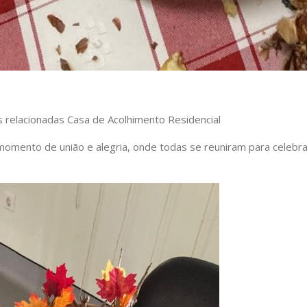
s relacionadas Casa de Acolhimento Residencial
omento de união e alegria, onde todas se reuniram para celebrar