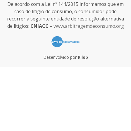
De acordo com a Lei nº 144/2015 informamos que em
caso de litígio de consumo, o consumidor pode
recorrer à seguinte entidade de resolução alternativa
de litígios:
CNIACC
–
www.arbitragemdeconsumo.org
Desenvolvido por
Rilop