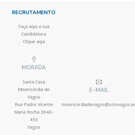
RECRUTAMENTO
Faça aqui a sua
Candidatura
Clique aqui
MORADA
Santa Casa
Misericórdia de
E-MAIL
Vagos
Rua Padre Vicente
misericordiadevagos@scmvagos.e
Maria Rocha 3840-
453
Vagos