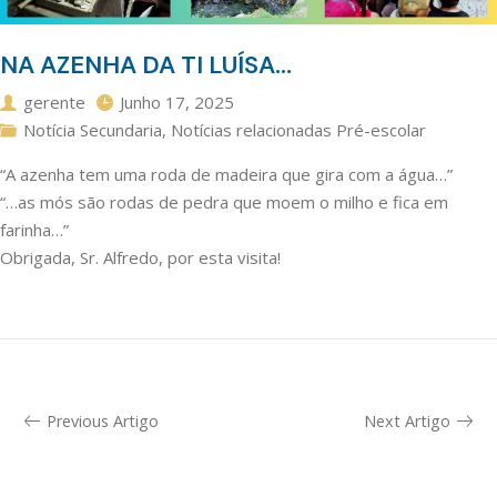
NA AZENHA DA TI LUÍSA…
gerente
Junho 17, 2025
Notícia Secundaria
,
Notícias relacionadas Pré-escolar
“A azenha tem uma roda de madeira que gira com a água…”
“…as mós são rodas de pedra que moem o milho e fica em
farinha…”
Obrigada, Sr. Alfredo, por esta visita!
Previous Artigo
Next Artigo