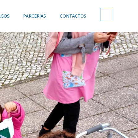
AGOS
PARCERIAS
CONTACTOS