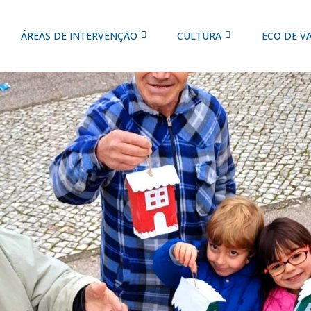
ÁREAS DE INTERVENÇÃO
CULTURA
ECO DE V