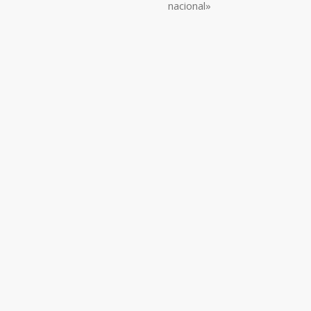
nacional»