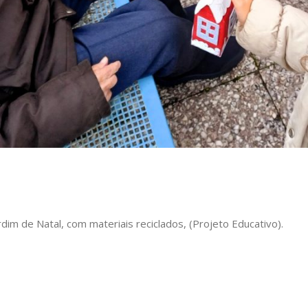
ardim de Natal, com materiais reciclados, (Projeto Educativo).