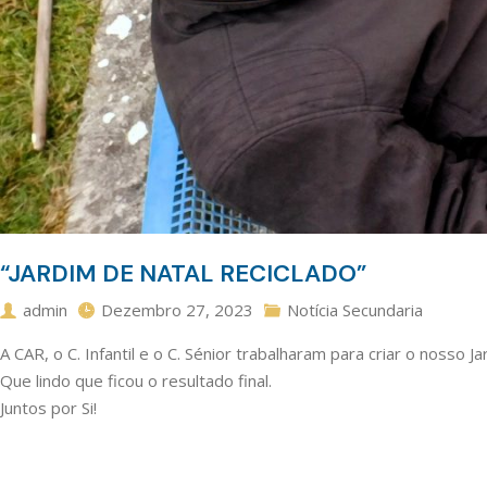
“JARDIM DE NATAL RECICLADO”
admin
Dezembro 27, 2023
Notícia Secundaria
A CAR, o C. Infantil e o C. Sénior trabalharam para criar o nosso J
Que lindo que ficou o resultado final.
Juntos por Si!