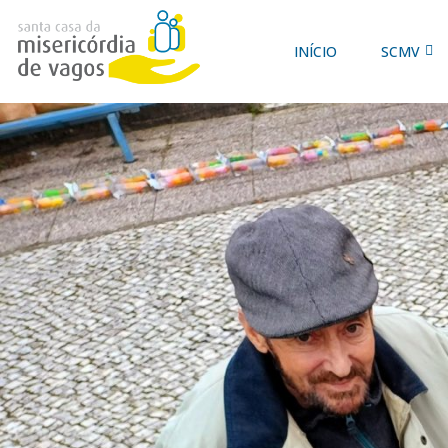
INÍCIO
SCMV