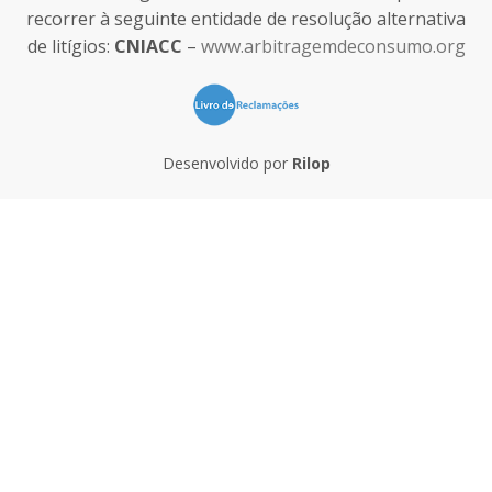
recorrer à seguinte entidade de resolução alternativa
de litígios:
CNIACC
–
www.arbitragemdeconsumo.org
Desenvolvido por
Rilop