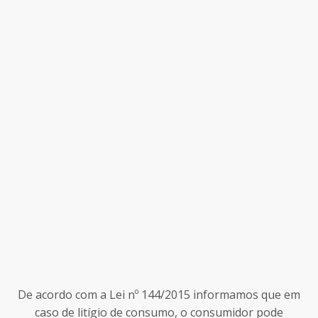
De acordo com a Lei nº 144/2015 informamos que em
caso de litígio de consumo, o consumidor pode