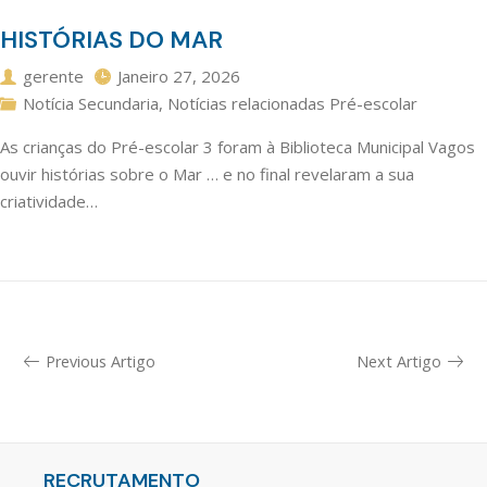
HISTÓRIAS DO MAR
gerente
Janeiro 27, 2026
Notícia Secundaria
,
Notícias relacionadas Pré-escolar
As crianças do Pré-escolar 3 foram à Biblioteca Municipal Vagos
ouvir histórias sobre o Mar … e no final revelaram a sua
criatividade…
Previous Artigo
Next Artigo
RECRUTAMENTO