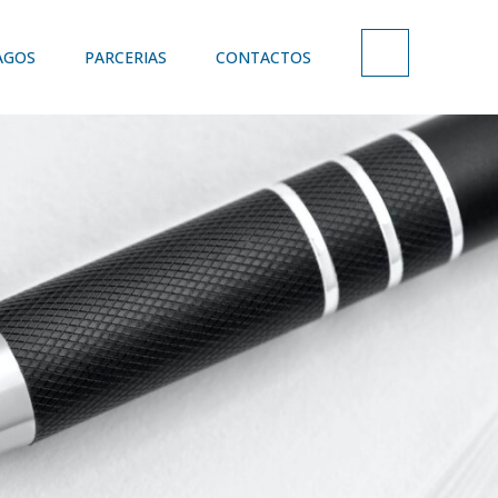
AGOS
PARCERIAS
CONTACTOS