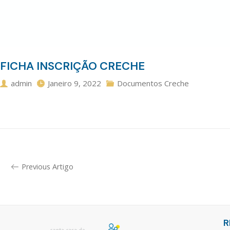
FICHA INSCRIÇÃO CRECHE
admin
Janeiro 9, 2022
Documentos Creche
Previous Artigo
R