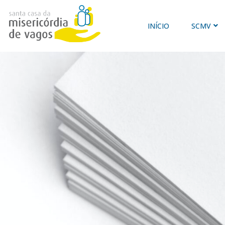
INÍCIO
SCMV