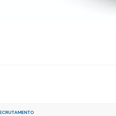
ECRUTAMENTO