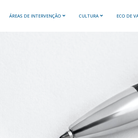
ÁREAS DE INTERVENÇÃO
CULTURA
ECO DE V