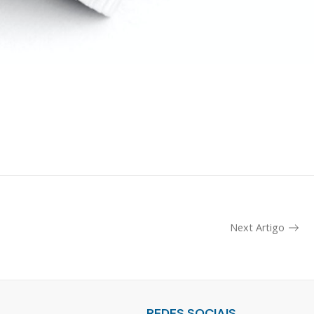
Next Artigo
REDES SOCIAIS