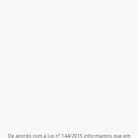
De acordo com a Lei nº 144/2015 informamos que em