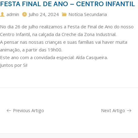
FESTA FINAL DE ANO – CENTRO INFANTIL
admin
Julho 24, 2024
Notícia Secundaria
No dia 26 de julho realizamos a Festa de Final de Ano do nosso
Centro Infantil, na calçada da Creche da Zona Industrial.
A pensar nas nossas crianças e suas famílias vai haver muita
animação, a partir das 19h00.
Este ano com a convidada especial: Alda Casqueira.
Juntos por Si!
Previous Artigo
Next Artigo