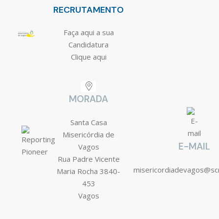
RECRUTAMENTO
Faça aqui a sua
Candidatura
Clique aqui
MORADA
Santa Casa
Misericórdia de
E-MAIL
Vagos
Rua Padre Vicente
misericordiadevagos@s
Maria Rocha 3840-
453
Vagos