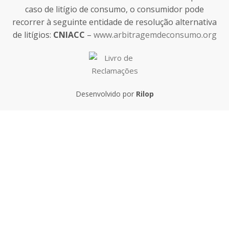
caso de litígio de consumo, o consumidor pode
recorrer à seguinte entidade de resolução alternativa
de litígios:
CNIACC
–
www.arbitragemdeconsumo.org
Desenvolvido por
Rilop