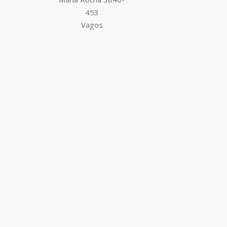
453
Vagos