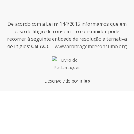
De acordo com a Lei nº 144/2015 informamos que em
caso de litígio de consumo, o consumidor pode
recorrer à seguinte entidade de resolução alternativa
de litígios:
CNIACC
–
www.arbitragemdeconsumo.org
Desenvolvido por
Rilop