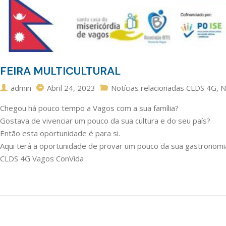
FEIRA MULTICULTURAL
admin
Abril 24, 2023
Notícias relacionadas CLDS 4G
,
N
Chegou há pouco tempo a Vagos com a sua família?
Gostava de vivenciar um pouco da sua cultura e do seu país?
Então esta oportunidade é para si.
Aqui terá a oportunidade de provar um pouco da sua gastronomia,
CLDS 4G Vagos ConVida