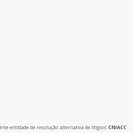
e entidade de resolução alternativa de litígios:
CNIACC