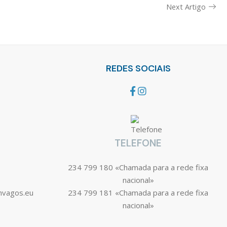
Next Artigo
REDES SOCIAIS
TELEFONE
234 799 180 «Chamada para a rede fixa
nacional»
mvagos.eu
234 799 181 «Chamada para a rede fixa
nacional»