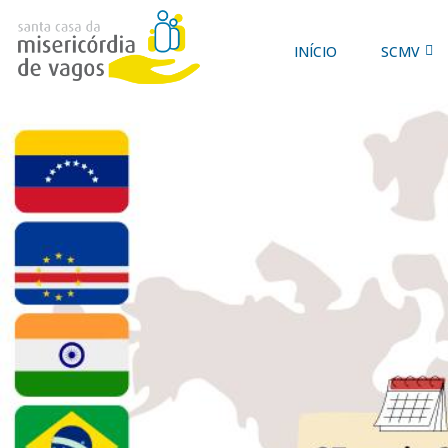
INÍCIO
SCMV