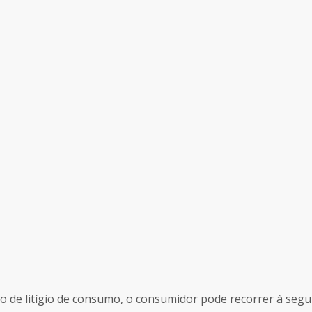
de litígio de consumo, o consumidor pode recorrer à seguint