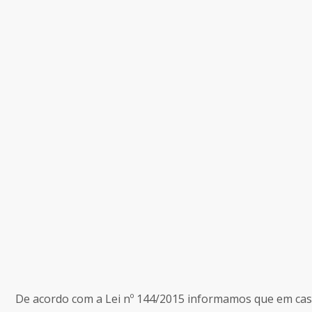
De acordo com a Lei nº 144/2015 informamos que em caso 