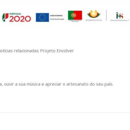
otícias relacionadas Projeto Envolver
 ouvir a sua música e apreciar o artesanato do seu país.