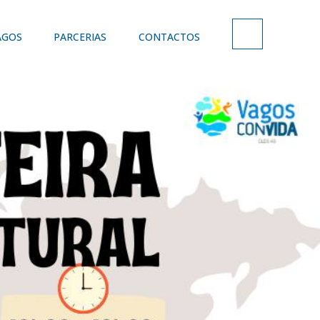
AGOS
PARCERIAS
CONTACTOS