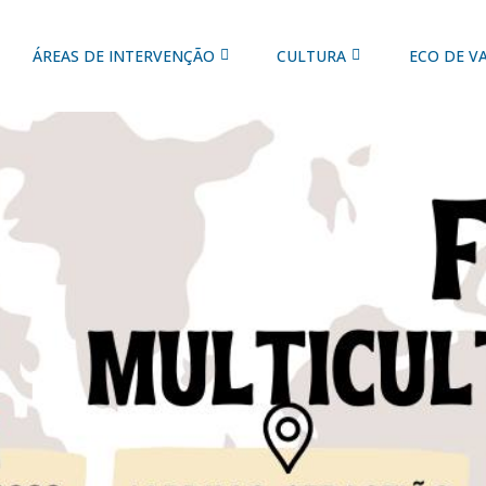
ÁREAS DE INTERVENÇÃO
CULTURA
ECO DE V