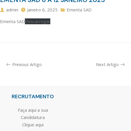
admin
Janeiro 6, 2025
Ementa SAD
Ementa SAD
Descarregar
Previous Artigo
Next Artigo
RECRUTAMENTO
Faça aqui a sua
Candidatura
Clique aqui