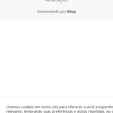
Desenvolvido por
Rilop
Usamos cookies em nosso site para oferecer a você a experiên
relevante, lembrando suas preferências e visitas repetidas. Ao 