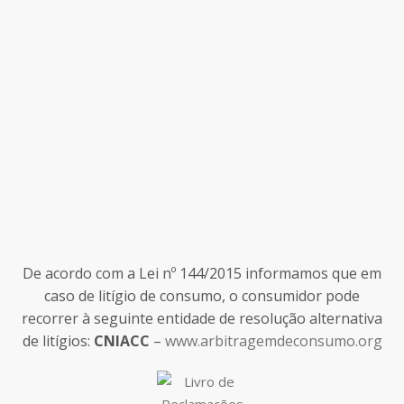
De acordo com a Lei nº 144/2015 informamos que em
caso de litígio de consumo, o consumidor pode
recorrer à seguinte entidade de resolução alternativa
de litígios:
CNIACC
–
www.arbitragemdeconsumo.org