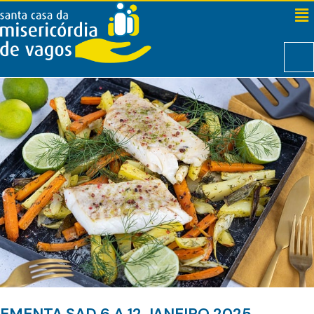
EMENTA SAD 6 A 12 JANEIRO 2025