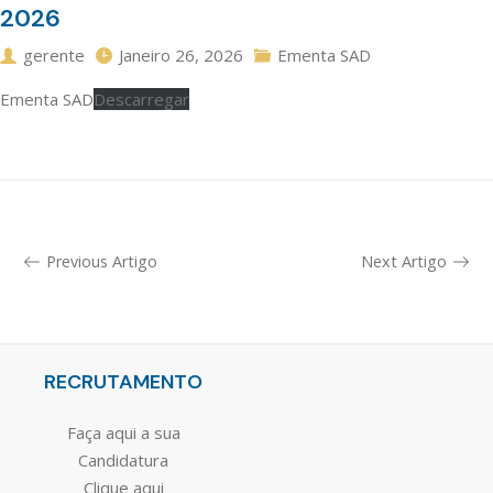
2026
gerente
Janeiro 26, 2026
Ementa SAD
Ementa SAD
Descarregar
Previous Artigo
Next Artigo
RECRUTAMENTO
Faça aqui a sua
Candidatura
Clique aqui