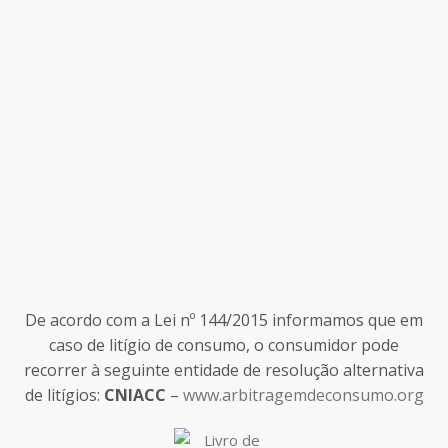
De acordo com a Lei nº 144/2015 informamos que em
caso de litígio de consumo, o consumidor pode
recorrer à seguinte entidade de resolução alternativa
de litígios:
CNIACC
–
www.arbitragemdeconsumo.org