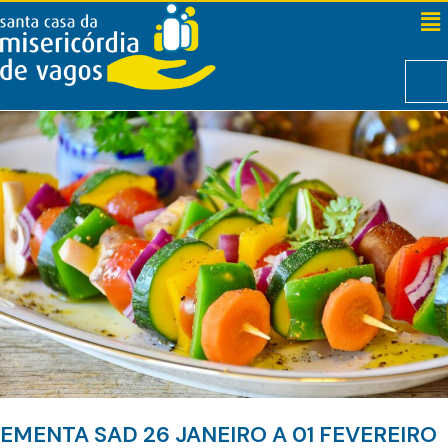
EMENTA SAD 26 JANEIRO A 01 FEVEREIRO