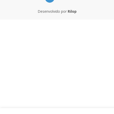
Desenvolvido por
Rilop