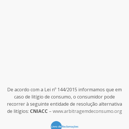
De acordo com a Lei nº 144/2015 informamos que em
caso de litígio de consumo, o consumidor pode
recorrer à seguinte entidade de resolução alternativa
de litígios:
CNIACC
–
www.arbitragemdeconsumo.org