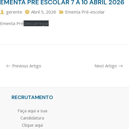
EMENTA PRÉ ESCOLAR 7 A 10 ABRIL 2026
gerente
Abril 5, 2026
Ementa Pré-escolar
Ementa Pré
Descarregar
Previous Artigo
Next Artigo
RECRUTAMENTO
Faça aqui a sua
Candidatura
Clique aqui