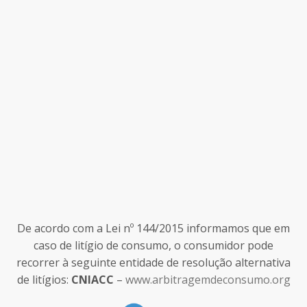
De acordo com a Lei nº 144/2015 informamos que em
caso de litígio de consumo, o consumidor pode
recorrer à seguinte entidade de resolução alternativa
de litígios:
CNIACC
–
www.arbitragemdeconsumo.org