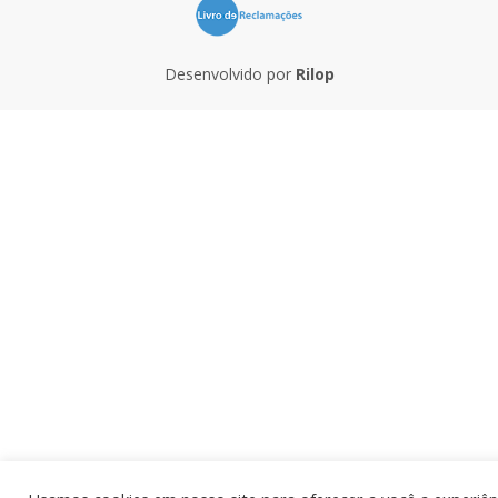
Desenvolvido por
Rilop