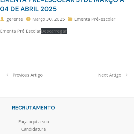
04 DE ABRIL 2025
gerente
Março 30, 2025
Ementa Pré-escolar
Ementa Pré Escolar
Descarregar
Previous Artigo
Next Artigo
RECRUTAMENTO
Faça aqui a sua
Candidatura