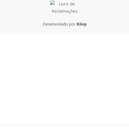
Desenvolvido por
Rilop