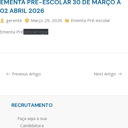
EMENTA PRÉ-ESCOLAR 30 DE MARÇO A
02 ABRIL 2026
gerente
Março 29, 2026
Ementa Pré-escolar
Ementa Pré
Descarregar
Previous Artigo
Next Artigo
RECRUTAMENTO
Faça aqui a sua
Candidatura