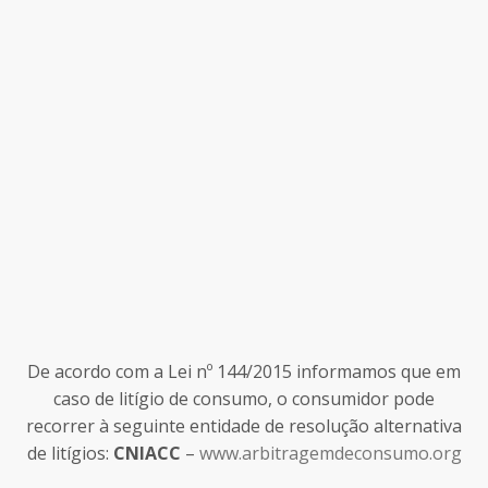
De acordo com a Lei nº 144/2015 informamos que em
caso de litígio de consumo, o consumidor pode
recorrer à seguinte entidade de resolução alternativa
de litígios:
CNIACC
–
www.arbitragemdeconsumo.org