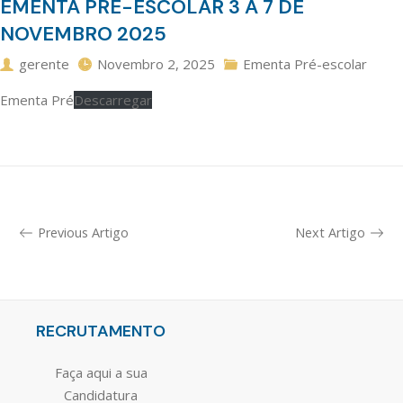
EMENTA PRÉ-ESCOLAR 3 A 7 DE
NOVEMBRO 2025
gerente
Novembro 2, 2025
Ementa Pré-escolar
Ementa Pré
Descarregar
Previous Artigo
Next Artigo
RECRUTAMENTO
Faça aqui a sua
Candidatura