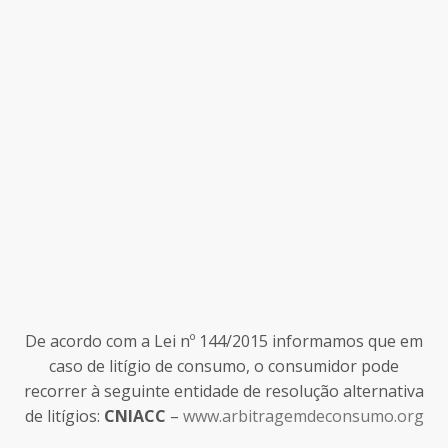
De acordo com a Lei nº 144/2015 informamos que em
caso de litígio de consumo, o consumidor pode
recorrer à seguinte entidade de resolução alternativa
de litígios:
CNIACC
–
www.arbitragemdeconsumo.org