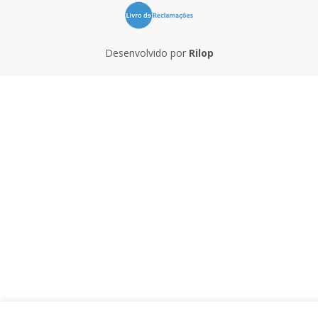
Desenvolvido por
Rilop