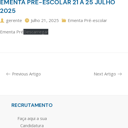
EMENTA PRÉ-ESCOLAR 21 A 25 JULHO
2025
gerente
Julho 21, 2025
Ementa Pré-escolar
Ementa Pré
Descarregar
Previous Artigo
Next Artigo
RECRUTAMENTO
Faça aqui a sua
Candidatura