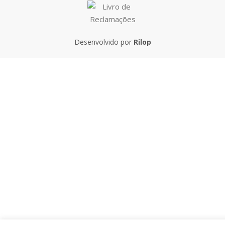
Desenvolvido por
Rilop