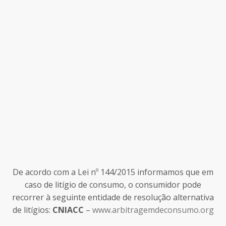
De acordo com a Lei nº 144/2015 informamos que em
caso de litígio de consumo, o consumidor pode
recorrer à seguinte entidade de resolução alternativa
de litígios:
CNIACC
–
www.arbitragemdeconsumo.org