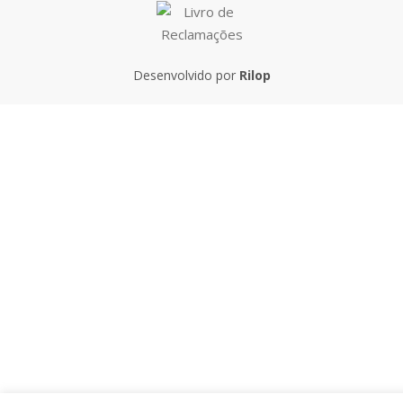
Desenvolvido por
Rilop