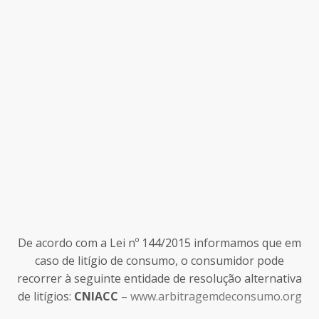
De acordo com a Lei nº 144/2015 informamos que em
caso de litígio de consumo, o consumidor pode
recorrer à seguinte entidade de resolução alternativa
de litígios:
CNIACC
–
www.arbitragemdeconsumo.org