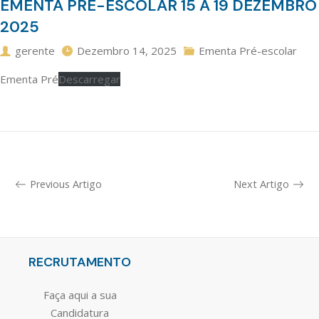
EMENTA PRÉ-ESCOLAR 15 A 19 DEZEMBRO
2025
gerente
Dezembro 14, 2025
Ementa Pré-escolar
Ementa Pré
Descarregar
Previous Artigo
Next Artigo
RECRUTAMENTO
Faça aqui a sua
Candidatura