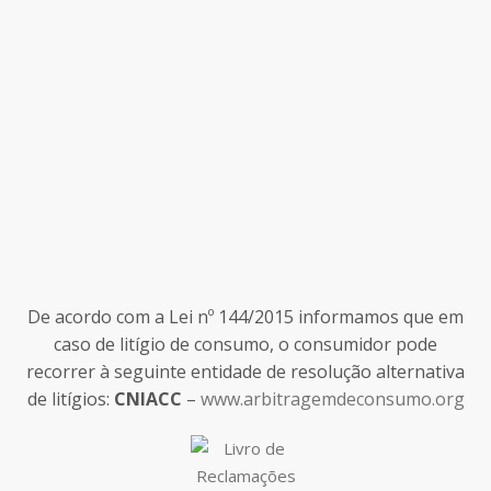
De acordo com a Lei nº 144/2015 informamos que em
caso de litígio de consumo, o consumidor pode
recorrer à seguinte entidade de resolução alternativa
de litígios:
CNIACC
–
www.arbitragemdeconsumo.org