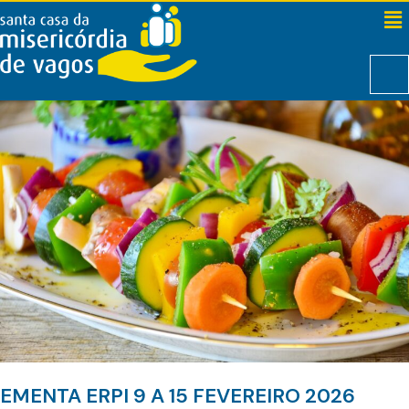
EMENTA ERPI 9 A 15 FEVEREIRO 2026