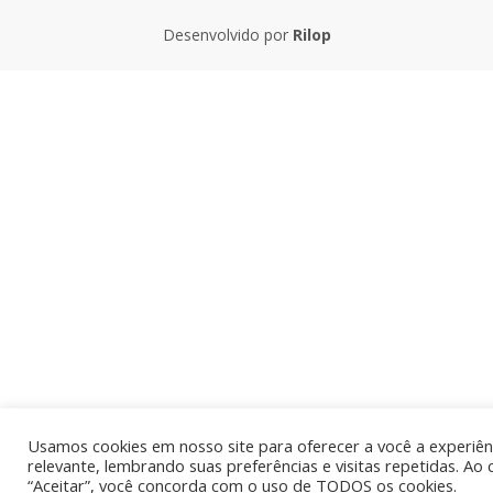
Desenvolvido por
Rilop
Usamos cookies em nosso site para oferecer a você a experiên
relevante, lembrando suas preferências e visitas repetidas. Ao 
“Aceitar”, você concorda com o uso de TODOS os cookies.