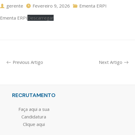
gerente
Fevereiro 9, 2026
Ementa ERPI
Ementa ERPI
Descarregar
Previous Artigo
Next Artigo
RECRUTAMENTO
Faça aqui a sua
Candidatura
Clique aqui