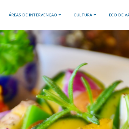
ÁREAS DE INTERVENÇÃO
CULTURA
ECO DE V