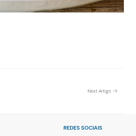
Next Artigo
REDES SOCIAIS