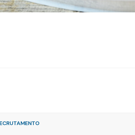
ECRUTAMENTO