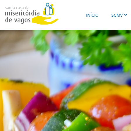
INÍCIO
SCMV