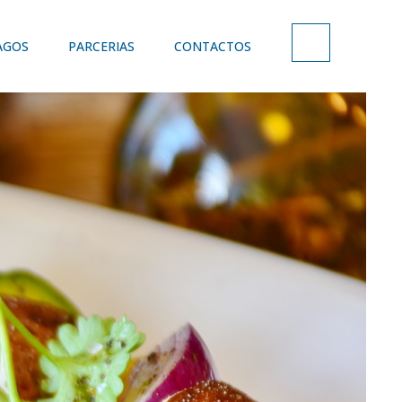
AGOS
PARCERIAS
CONTACTOS