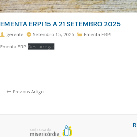
EMENTA ERPI 15 A 21 SETEMBRO 2025
gerente
Setembro 15, 2025
Ementa ERPI
Ementa ERPI
Descarregar
Previous Artigo
R