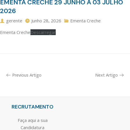
EMENTA CRECHE 29 JUNHO A 03 JULHO
2026
gerente
Junho 28, 2026
Ementa Creche
Ementa Creche
Descarregar
Previous Artigo
Next Artigo
RECRUTAMENTO
Faça aqui a sua
Candidatura