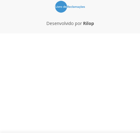
Desenvolvido por
Rilop