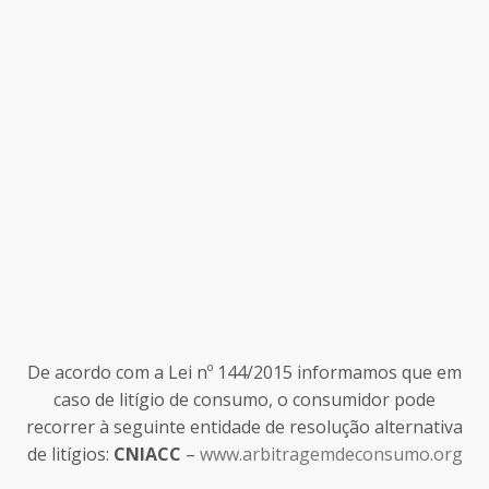
De acordo com a Lei nº 144/2015 informamos que em
caso de litígio de consumo, o consumidor pode
recorrer à seguinte entidade de resolução alternativa
de litígios:
CNIACC
–
www.arbitragemdeconsumo.org