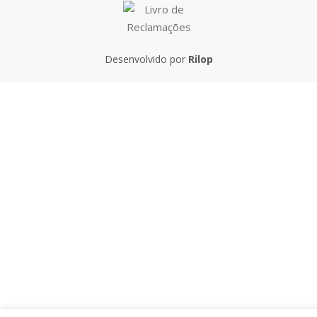
Desenvolvido por
Rilop