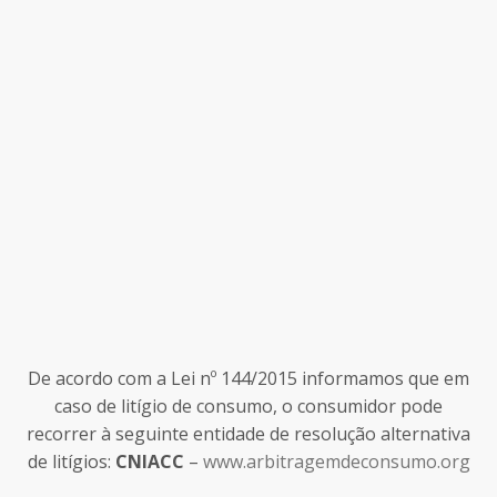
De acordo com a Lei nº 144/2015 informamos que em
caso de litígio de consumo, o consumidor pode
recorrer à seguinte entidade de resolução alternativa
de litígios:
CNIACC
–
www.arbitragemdeconsumo.org