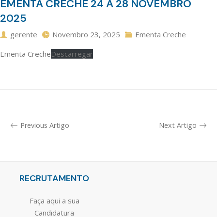
EMENTA CRECHE 24 A 28 NOVEMBRO
2025
gerente
Novembro 23, 2025
Ementa Creche
Ementa Creche
Descarregar
Previous Artigo
Next Artigo
RECRUTAMENTO
Faça aqui a sua
Candidatura