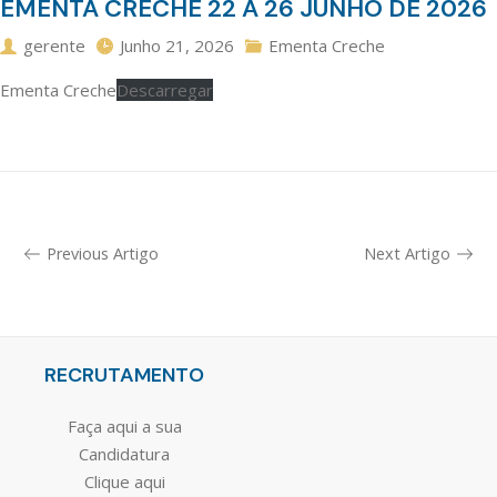
EMENTA CRECHE 22 A 26 JUNHO DE 2026
gerente
Junho 21, 2026
Ementa Creche
Ementa Creche
Descarregar
Previous Artigo
Next Artigo
RECRUTAMENTO
Faça aqui a sua
Candidatura
Clique aqui