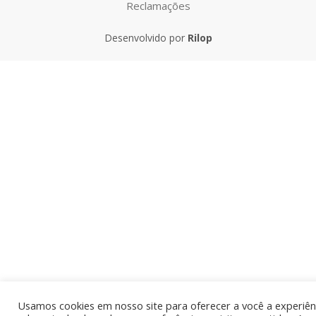
Desenvolvido por
Rilop
Usamos cookies em nosso site para oferecer a você a experiên