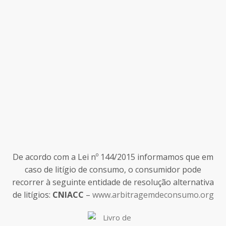
De acordo com a Lei nº 144/2015 informamos que em
caso de litígio de consumo, o consumidor pode
recorrer à seguinte entidade de resolução alternativa
de litígios:
CNIACC
–
www.arbitragemdeconsumo.org