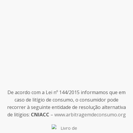
De acordo com a Lei nº 144/2015 informamos que em
caso de litígio de consumo, o consumidor pode
recorrer à seguinte entidade de resolução alternativa
de litígios:
CNIACC
–
www.arbitragemdeconsumo.org