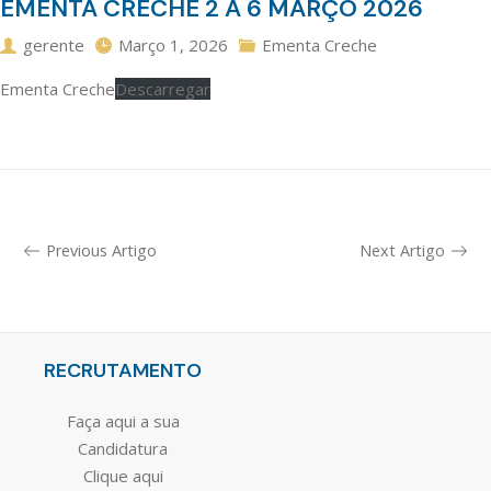
EMENTA CRECHE 2 A 6 MARÇO 2026
gerente
Março 1, 2026
Ementa Creche
Ementa Creche
Descarregar
Previous Artigo
Next Artigo
RECRUTAMENTO
Faça aqui a sua
Candidatura
Clique aqui