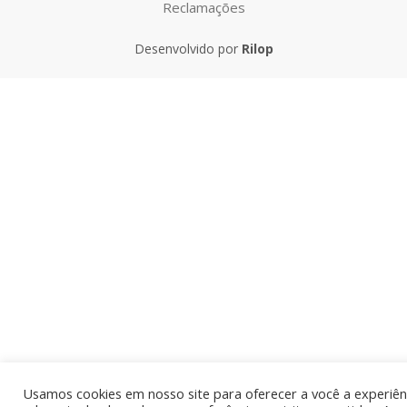
Desenvolvido por
Rilop
Usamos cookies em nosso site para oferecer a você a experiên