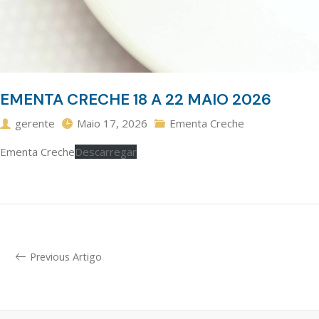
EMENTA CRECHE 18 A 22 MAIO 2026
gerente
Maio 17, 2026
Ementa Creche
Ementa Creche
Descarregar
Previous Artigo