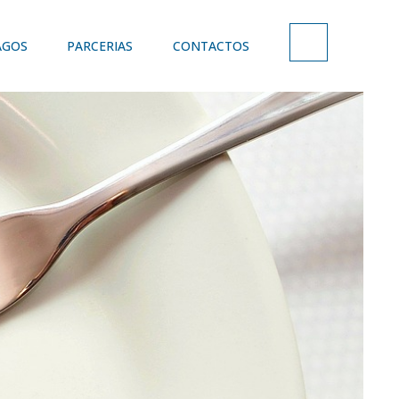
AGOS
PARCERIAS
CONTACTOS