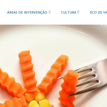
ÁREAS DE INTERVENÇÃO
CULTURA
ECO DE V