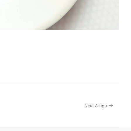
Next Artigo