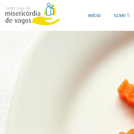
INÍCIO
SCMV