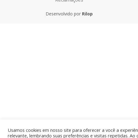
Desenvolvido por
Rilop
Usamos cookies em nosso site para oferecer a você a experiên
relevante, lembrando suas preferências e visitas repetidas. Ao 