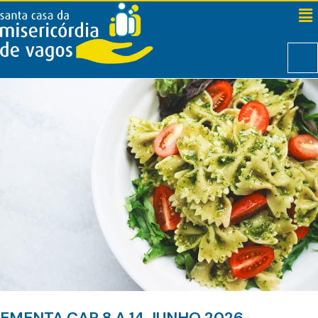
EMENTA CAR 8 A 14 JUNHO 2026