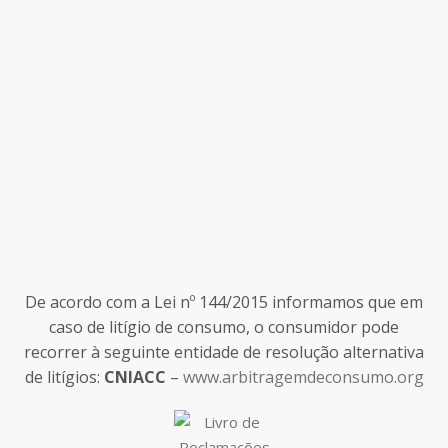
De acordo com a Lei nº 144/2015 informamos que em
caso de litígio de consumo, o consumidor pode
recorrer à seguinte entidade de resolução alternativa
de litígios:
CNIACC
–
www.arbitragemdeconsumo.org