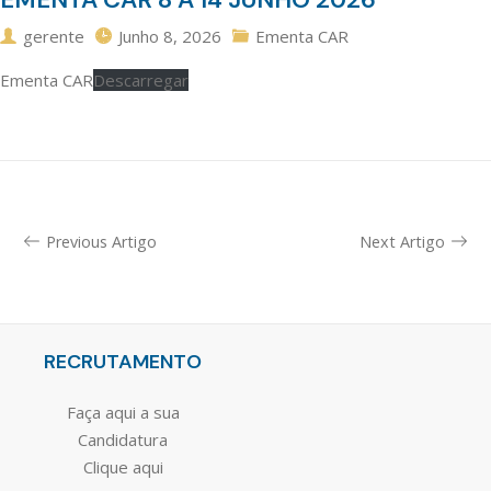
gerente
Junho 8, 2026
Ementa CAR
Ementa CAR
Descarregar
Previous Artigo
Next Artigo
RECRUTAMENTO
Faça aqui a sua
Candidatura
Clique aqui