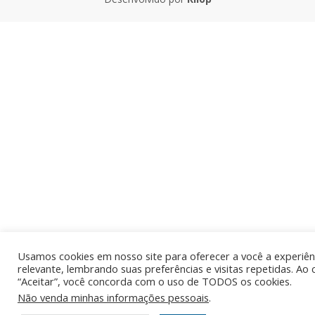
Usamos cookies em nosso site para oferecer a você a experiên
relevante, lembrando suas preferências e visitas repetidas. Ao 
“Aceitar”, você concorda com o uso de TODOS os cookies.
Não venda minhas informações pessoais
.