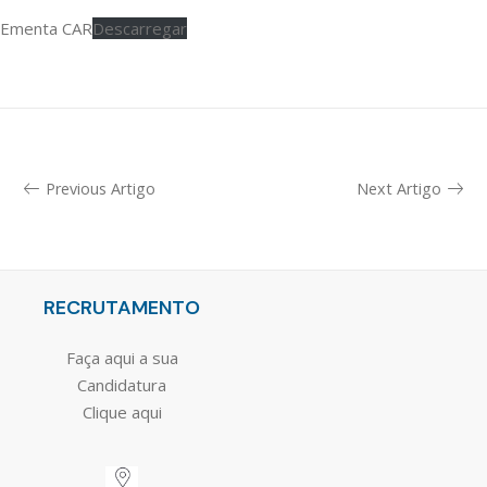
Ementa CAR
Descarregar
Previous Artigo
Next Artigo
RECRUTAMENTO
Faça aqui a sua
Candidatura
Clique aqui