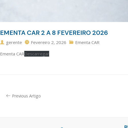
EMENTA CAR 2 A 8 FEVEREIRO 2026
gerente
Fevereiro 2, 2026
Ementa CAR
Ementa CAR
Descarregar
Previous Artigo
R