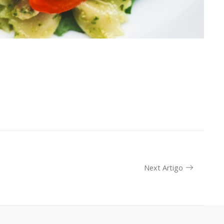
Next Artigo