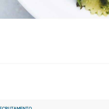
ECRUTAMENTO