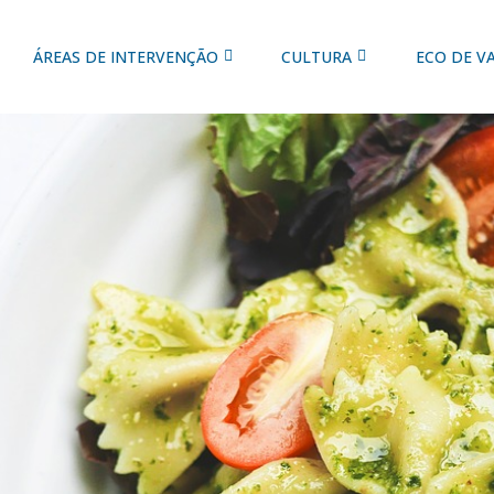
ÁREAS DE INTERVENÇÃO
CULTURA
ECO DE V