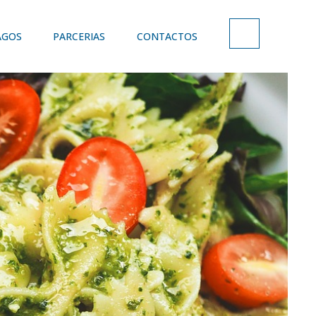
AGOS
PARCERIAS
CONTACTOS