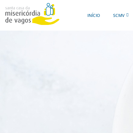
INÍCIO
SCMV