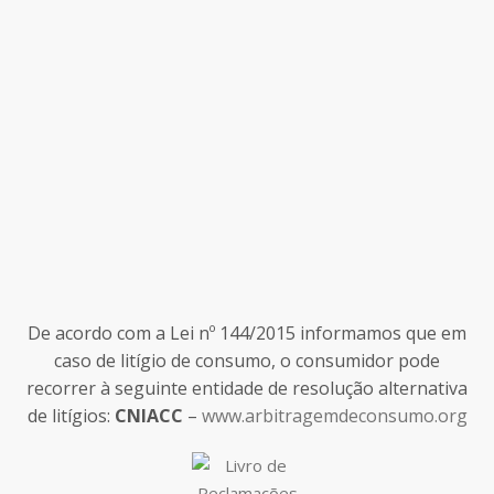
De acordo com a Lei nº 144/2015 informamos que em
caso de litígio de consumo, o consumidor pode
recorrer à seguinte entidade de resolução alternativa
de litígios:
CNIACC
–
www.arbitragemdeconsumo.org