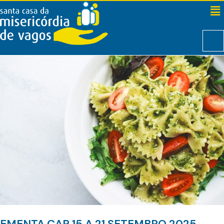
EMENTA CAR 15 A 21 SETEMBRO 2025