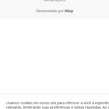
Desenvolvido por
Rilop
Usamos cookies em nosso site para oferecer a você a experiên
relevante, lembrando suas preferências e visitas repetidas. Ao 