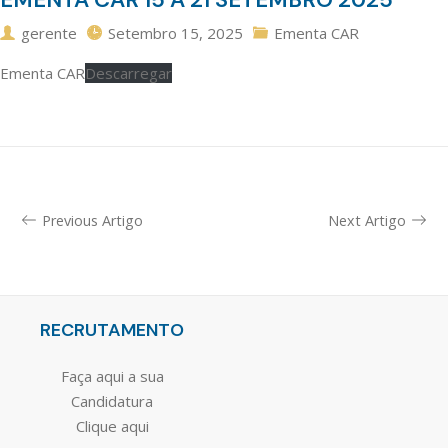
gerente
Setembro 15, 2025
Ementa CAR
Ementa CAR
Descarregar
Previous Artigo
Next Artigo
RECRUTAMENTO
Faça aqui a sua
Candidatura
Clique aqui