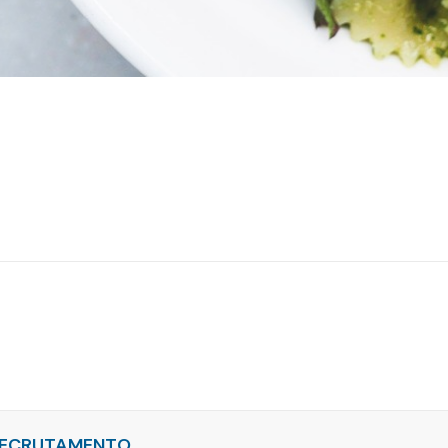
ECRUTAMENTO