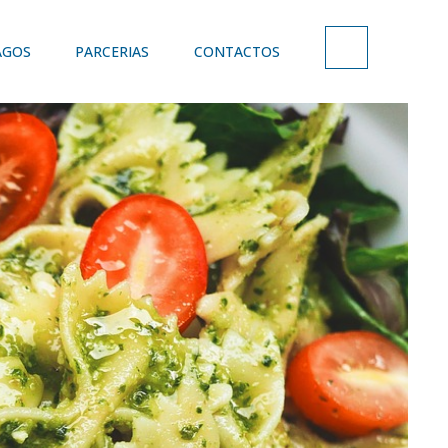
AGOS
PARCERIAS
CONTACTOS