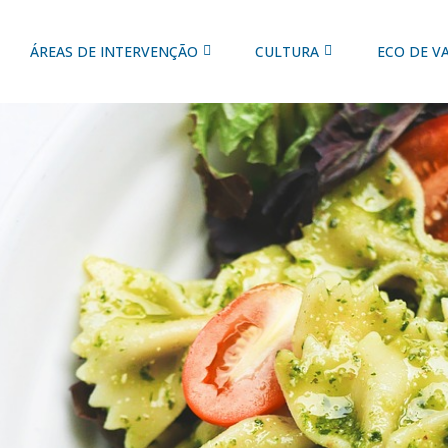
ÁREAS DE INTERVENÇÃO
CULTURA
ECO DE V