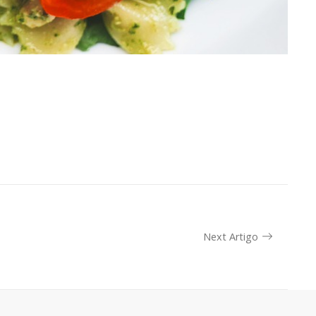
Next Artigo