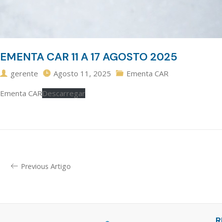
EMENTA CAR 11 A 17 AGOSTO 2025
gerente
Agosto 11, 2025
Ementa CAR
Ementa CAR
Descarregar
Previous Artigo
R