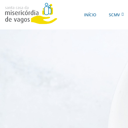
INÍCIO
SCMV